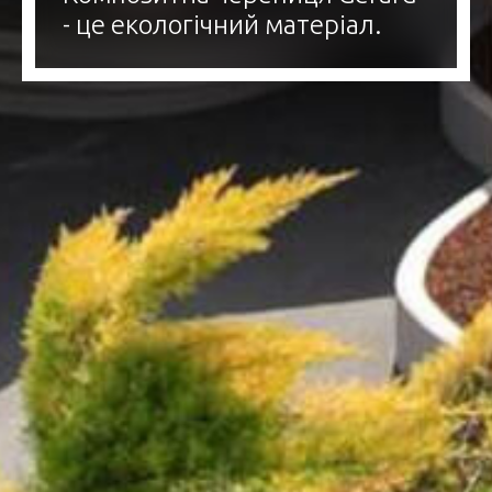
- це екологічний матеріал.