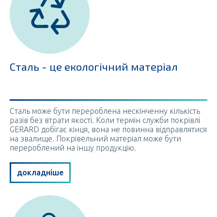
Сталь - це екологічний матеріал
Сталь може бути перероблена нескінченну кількість
разів без втрати якості. Коли термін служби покрівлі
GERARD добігає кінця, вона не повинна відправлятися
на звалище. Покрівельний матеріал може бути
перероблений на іншу продукцію.
докладніше