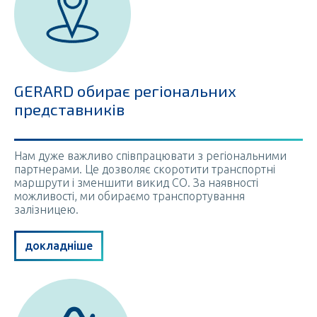
GERARD обирає регіональних
представників
Нам дуже важливо співпрацювати з регіональними
партнерами. Це дозволяє скоротити транспортні
маршрути і зменшити викид CO. За наявності
можливості, ми обираємо транспортування
залізницею.
докладніше