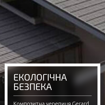
ЕКОЛОГІЧНА
БЕЗПЕКА
Композитна черепиця Gerard